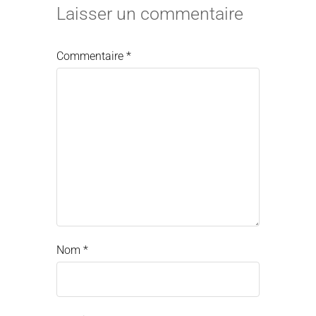
Laisser un commentaire
Commentaire
*
Nom
*