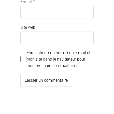
E-mail
*
Site web
Enregistrer mon nom, mon e-mail et
mon site dans le navigateur pour
mon prochain commentaire.