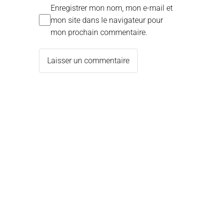
Enregistrer mon nom, mon e-mail et
mon site dans le navigateur pour
mon prochain commentaire.