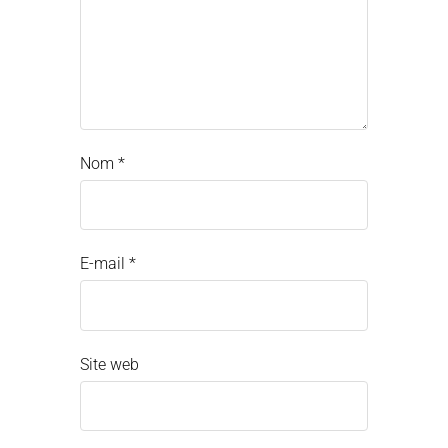
Nom
*
E-mail
*
Site web