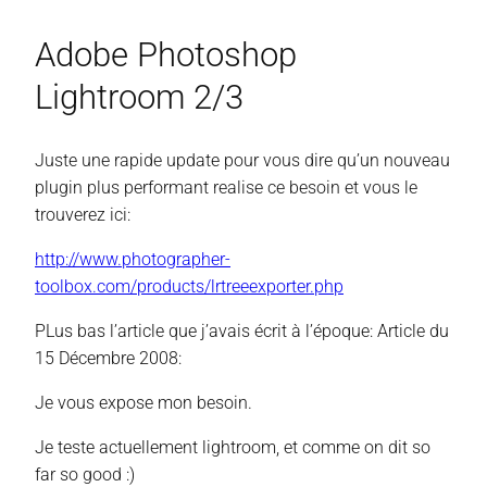
Adobe Photoshop
Lightroom 2/3
Juste une rapide update pour vous dire qu’un nouveau
plugin plus performant realise ce besoin et vous le
trouverez ici:
http://www.photographer-
toolbox.com/products/lrtreeexporter.php
PLus bas l’article que j’avais écrit à l’époque: Article du
15 Décembre 2008:
Je vous expose mon besoin.
Je teste actuellement lightroom, et comme on dit so
far so good :)