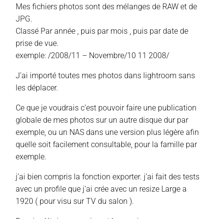
Mes fichiers photos sont des mélanges de RAW et de
JPG.
Classé Par année , puis par mois , puis par date de
prise de vue.
exemple: /2008/11 – Novembre/10 11 2008/
J’ai importé toutes mes photos dans lightroom sans
les déplacer.
Ce que je voudrais c’est pouvoir faire une publication
globale de mes photos sur un autre disque dur par
exemple, ou un NAS dans une version plus légère afin
quelle soit facilement consultable, pour la famille par
exemple.
j’ai bien compris la fonction exporter. j’ai fait des tests
avec un profile que j’ai crée avec un resize Large a
1920 ( pour visu sur TV du salon ).