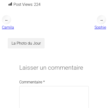
Post Views:
224
←
→
Camila
Sophie
La Photo du Jour
Laisser un commentaire
Commentaire
*