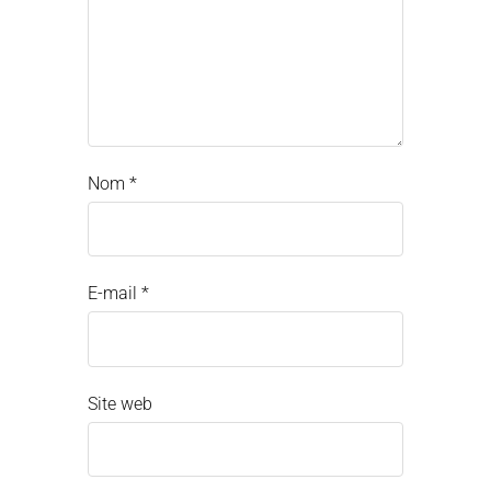
Nom
*
E-mail
*
Site web