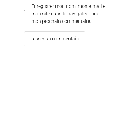
Enregistrer mon nom, mon e-mail et
mon site dans le navigateur pour
mon prochain commentaire.