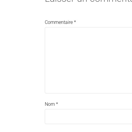
Commentaire
*
Nom
*