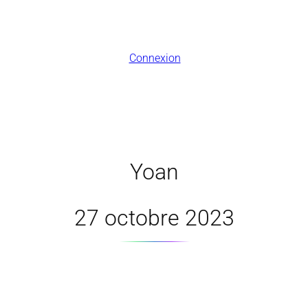
Connexion
Yoan
27 octobre 2023