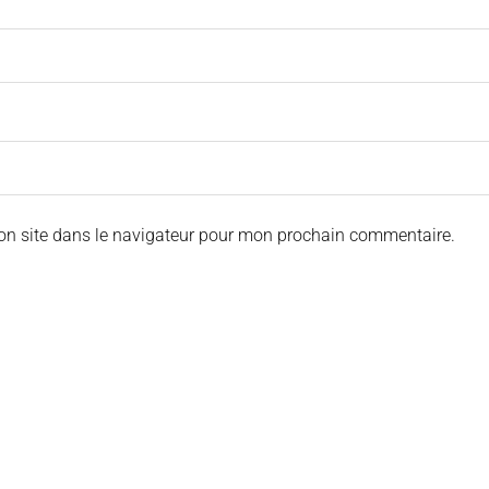
on site dans le navigateur pour mon prochain commentaire.