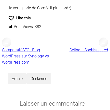
Je vous parle de ComfyUI plus tard :)
Like this
Post Views:
382
←
→
Comparatif SEO : Blog
Celine – Sophisticated
WordPress sur Synology vs
WordPress.com
Article
Geekeries
Laisser un commentaire