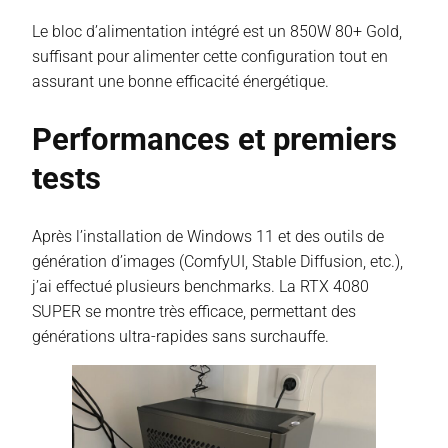
Le bloc d’alimentation intégré est un 850W 80+ Gold,
suffisant pour alimenter cette configuration tout en
assurant une bonne efficacité énergétique.
Performances et premiers
tests
Après l’installation de Windows 11 et des outils de
génération d’images (ComfyUI, Stable Diffusion, etc.),
j’ai effectué plusieurs benchmarks. La RTX 4080
SUPER se montre très efficace, permettant des
générations ultra-rapides sans surchauffe.