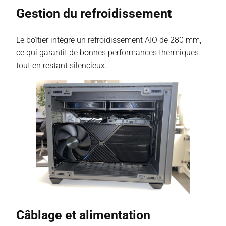
Gestion du refroidissement
Le boîtier intègre un refroidissement AIO de 280 mm,
ce qui garantit de bonnes performances thermiques
tout en restant silencieux.
Câblage et alimentation