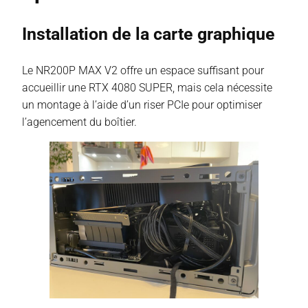
Installation de la carte graphique
Le NR200P MAX V2 offre un espace suffisant pour
accueillir une RTX 4080 SUPER, mais cela nécessite
un montage à l’aide d’un riser PCIe pour optimiser
l’agencement du boîtier.