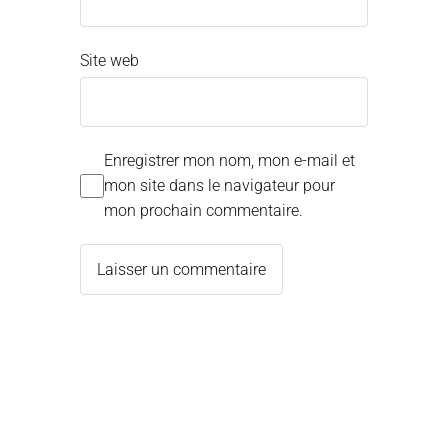
Site web
Enregistrer mon nom, mon e-mail et
mon site dans le navigateur pour
mon prochain commentaire.