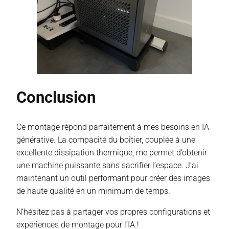
Conclusion
Ce montage répond parfaitement à mes besoins en IA
générative. La compacité du boîtier, couplée à une
excellente dissipation thermique, me permet d’obtenir
une machine puissante sans sacrifier l’espace. J’ai
maintenant un outil performant pour créer des images
de haute qualité en un minimum de temps.
N’hésitez pas à partager vos propres configurations et
expériences de montage pour l’IA !