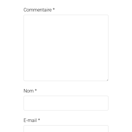
Commentaire
*
Nom
*
E-mail
*