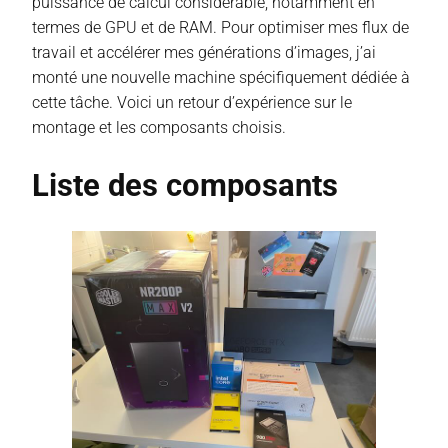
puissance de calcul considérable, notamment en
termes de GPU et de RAM. Pour optimiser mes flux de
travail et accélérer mes générations d’images, j’ai
monté une nouvelle machine spécifiquement dédiée à
cette tâche. Voici un retour d’expérience sur le
montage et les composants choisis.
Liste des composants