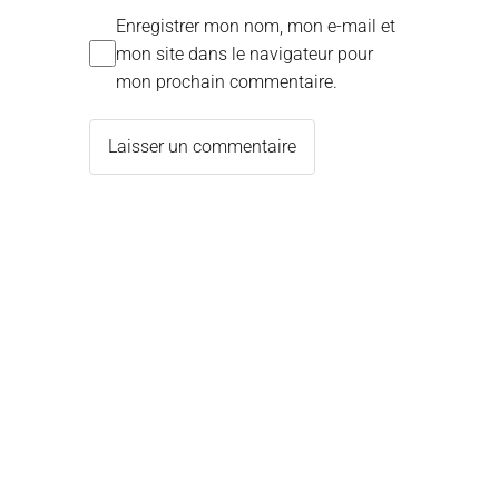
Enregistrer mon nom, mon e-mail et
mon site dans le navigateur pour
mon prochain commentaire.