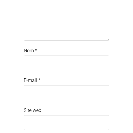
Nom
*
E-mail
*
Site web