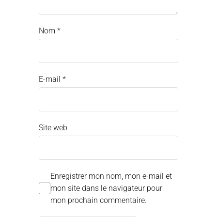
Nom
*
E-mail
*
Site web
Enregistrer mon nom, mon e-mail et
mon site dans le navigateur pour
mon prochain commentaire.