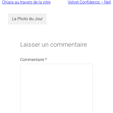
Chiara au travers de la vitre
Velvet Confidence – Nell
La Photo du Jour
Laisser un commentaire
Commentaire
*