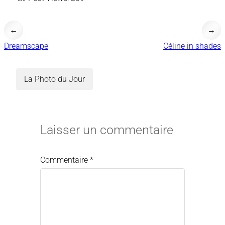
←
→
Dreamscape
Céline in shades
La Photo du Jour
Laisser un commentaire
Commentaire
*