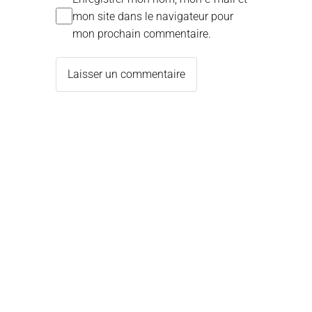
mon site dans le navigateur pour
mon prochain commentaire.