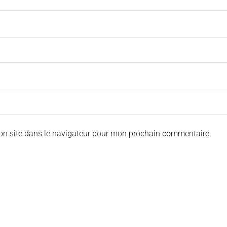
on site dans le navigateur pour mon prochain commentaire.