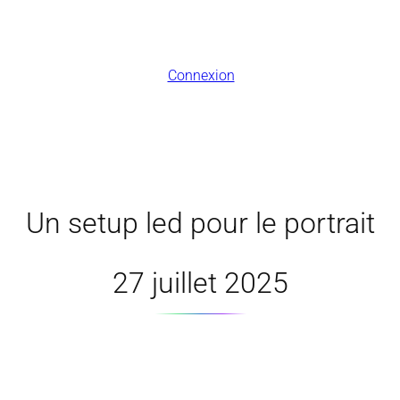
Connexion
Un setup led pour le portrait
27 juillet 2025