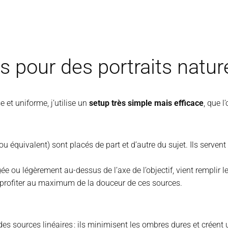
s pour des portraits natur
 et uniforme, j’utilise un
setup très simple mais efficace
, que l
 équivalent) sont placés de part et d’autre du sujet. Ils servent 
gée ou légèrement au-dessus de l’axe de l’objectif, vient remplir 
 profiter au maximum de la douceur de ces sources.
sources linéaires : ils minimisent les ombres dures et créent un