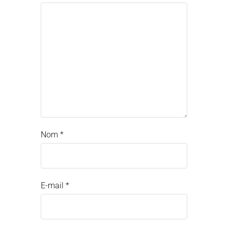
Nom
*
E-mail
*