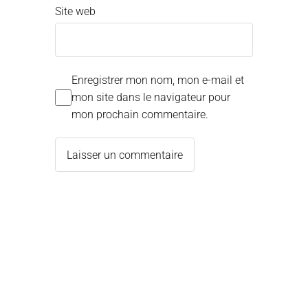
Site web
Enregistrer mon nom, mon e-mail et
mon site dans le navigateur pour
mon prochain commentaire.