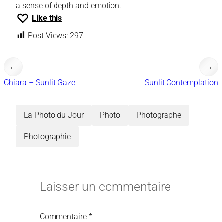
a sense of depth and emotion.
Like this
Post Views:
297
←
→
Chiara – Sunlit Gaze
Sunlit Contemplation
La Photo du Jour
Photo
Photographe
Photographie
Laisser un commentaire
Commentaire
*