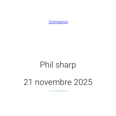
Connexion
Phil sharp
21 novembre 2025