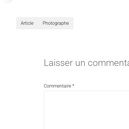
Article
Photographe
Laisser un commenta
Commentaire
*