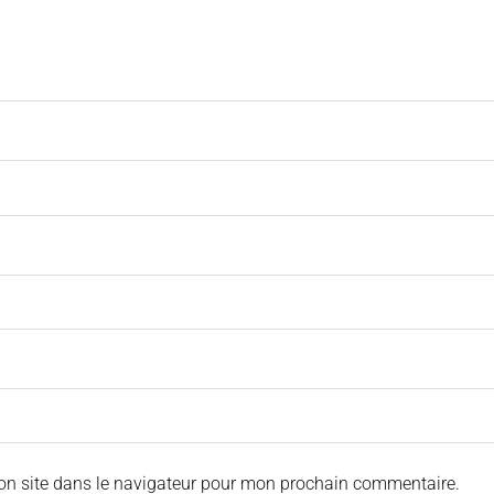
on site dans le navigateur pour mon prochain commentaire.