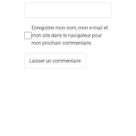
Enregistrer mon nom, mon e-mail et
mon site dans le navigateur pour
mon prochain commentaire.