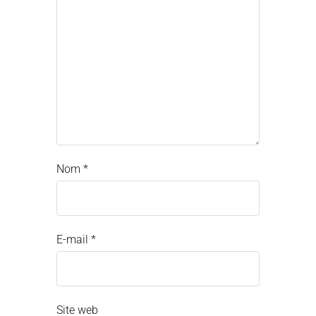
Nom
*
E-mail
*
Site web