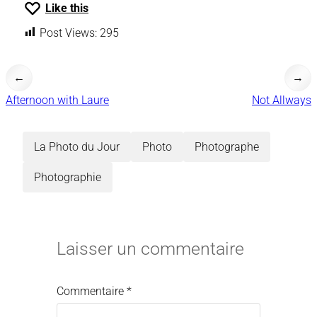
Like this
Post Views:
295
←
→
Afternoon with Laure
Not Allways
La Photo du Jour
Photo
Photographe
Photographie
Laisser un commentaire
Commentaire
*