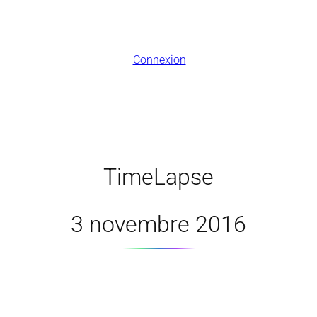
Connexion
TimeLapse
3 novembre 2016