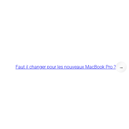
Faut il changer pour les nouveaux MacBook Pro ?
→