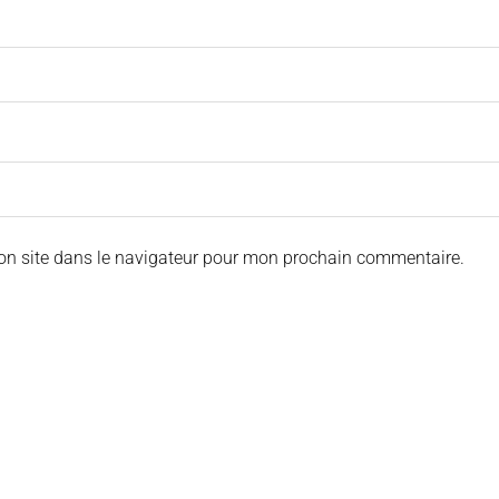
on site dans le navigateur pour mon prochain commentaire.