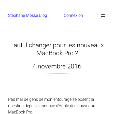
Aller
au
Stéphane Mossé Blog
Connexion
contenu
Faut il changer pour les nouveaux
MacBook Pro ?
4 novembre 2016
Pas mal de gens de mon entourage se posent la
question depuis l’annonce d’Apple des nouveaux
MacBook Pro.