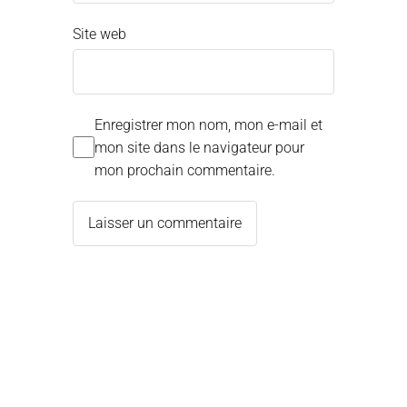
Site web
Enregistrer mon nom, mon e-mail et
mon site dans le navigateur pour
mon prochain commentaire.