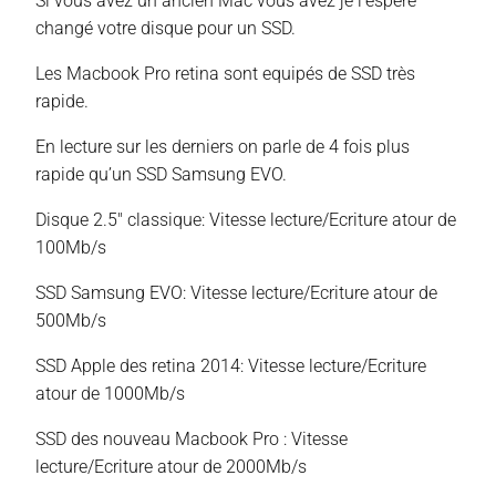
Si vous avez un ancien Mac vous avez je l’espere
changé votre disque pour un SSD.
Les Macbook Pro retina sont equipés de SSD très
rapide.
En lecture sur les derniers on parle de 4 fois plus
rapide qu’un SSD Samsung EVO.
Disque 2.5″ classique: Vitesse lecture/Ecriture atour de
100Mb/s
SSD Samsung EVO: Vitesse lecture/Ecriture atour de
500Mb/s
SSD Apple des retina 2014: Vitesse lecture/Ecriture
atour de 1000Mb/s
SSD des nouveau Macbook Pro : Vitesse
lecture/Ecriture atour de 2000Mb/s