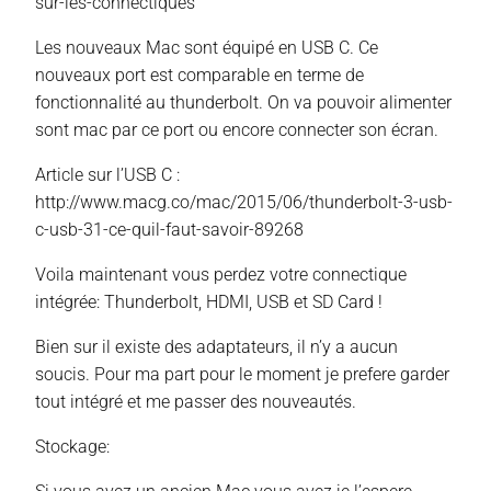
sur-les-connectiques
Les nouveaux Mac sont équipé en USB C. Ce
nouveaux port est comparable en terme de
fonctionnalité au thunderbolt. On va pouvoir alimenter
sont mac par ce port ou encore connecter son écran.
Article sur l’USB C :
http://www.macg.co/mac/2015/06/thunderbolt-3-usb-
c-usb-31-ce-quil-faut-savoir-89268
Voila maintenant vous perdez votre connectique
intégrée: Thunderbolt, HDMI, USB et SD Card !
Bien sur il existe des adaptateurs, il n’y a aucun
soucis. Pour ma part pour le moment je prefere garder
tout intégré et me passer des nouveautés.
Stockage: