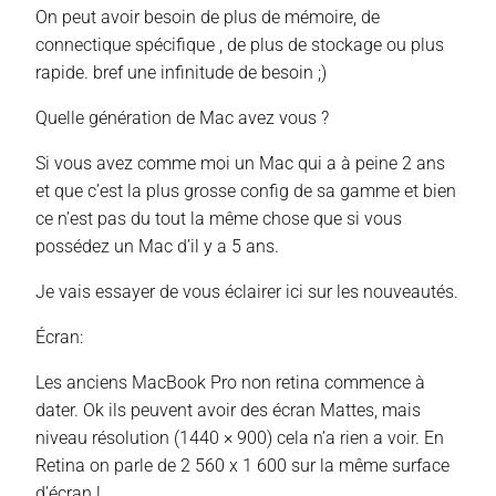
On peut avoir besoin de plus de mémoire, de
connectique spécifique , de plus de stockage ou plus
rapide. bref une infinitude de besoin ;)
Quelle génération de Mac avez vous ?
Si vous avez comme moi un Mac qui a à peine 2 ans
et que c’est la plus grosse config de sa gamme et bien
ce n’est pas du tout la même chose que si vous
possédez un Mac d’il y a 5 ans.
Je vais essayer de vous éclairer ici sur les nouveautés.
Écran:
Les anciens MacBook Pro non retina commence à
dater. Ok ils peuvent avoir des écran Mattes, mais
niveau résolution (1440 × 900) cela n’a rien a voir. En
Retina on parle de 2 560 x 1 600 sur la même surface
d’écran !