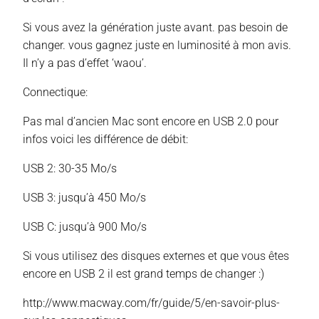
Si vous avez la génération juste avant. pas besoin de
changer. vous gagnez juste en luminosité à mon avis.
Il n’y a pas d’effet ‘waou’.
Connectique:
Pas mal d’ancien Mac sont encore en USB 2.0 pour
infos voici les différence de débit:
USB 2: 30-35 Mo/s
USB 3: jusqu’à 450 Mo/s
USB C: jusqu’à 900 Mo/s
Si vous utilisez des disques externes et que vous êtes
encore en USB 2 il est grand temps de changer :)
http://www.macway.com/fr/guide/5/en-savoir-plus-