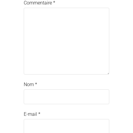
Commentaire
*
Nom
*
E-mail
*