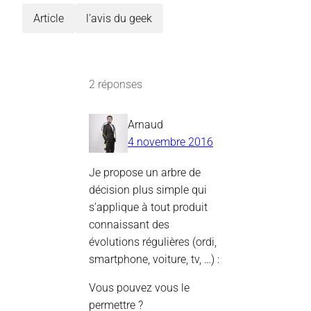
Article
l’avis du geek
2 réponses
Arnaud
4 novembre 2016
Je propose un arbre de
décision plus simple qui
s’applique à tout produit
connaissant des
évolutions régulières (ordi,
smartphone, voiture, tv, …) :
Vous pouvez vous le
permettre ?