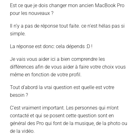
Est ce que je dois changer mon ancien MacBook Pro
pour les nouveaux ?
Il n’y a pas de réponse tout faite. ce n’est hélas pas si
simple.
La réponse est donc: cela dépends :D !
Je vais vous aider ici a bien comprendre les
différences afin de vous aider à faire votre choix vous
même en fonction de votre profil.
Tout d’abord la vrai question est quelle est votre
besoin ?
C’est vraiment important. Les personnes qui m’ont
contacté et qui se posent cette question sont en
général des Pro qui font de la musique, de la photo ou
de la vidéo.